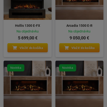
Hollis 1300 E-FX
Arcadia 1500 E-R
Na objednávku
Na objednávku
5 699,00 €
9 050,00 €
Vložiť do košíka
Vložiť do košíka
Novinka
Novinka