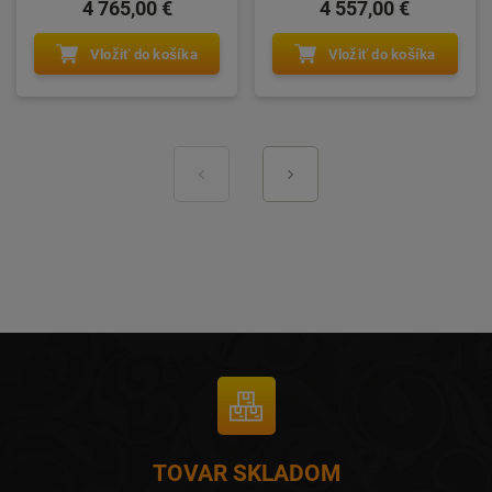
4 765,00 €
4 557,00 €
Vložiť do košíka
Vložiť do košíka
TOVAR SKLADOM