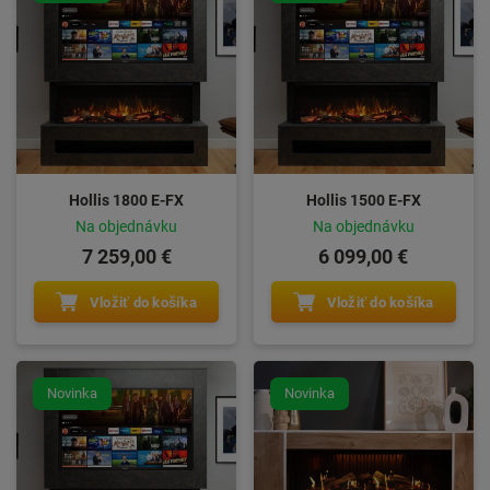
Hollis 1800 E-FX
Hollis 1500 E-FX
Na objednávku
Na objednávku
7 259,00 €
6 099,00 €
Vložiť do košíka
Vložiť do košíka
Novinka
Novinka