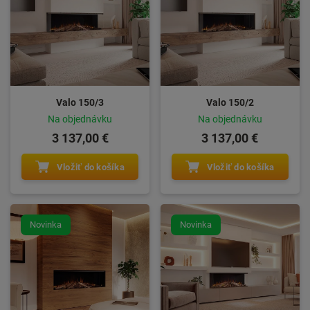
Valo 150/3
Valo 150/2
Na objednávku
Na objednávku
3 137,00 €
3 137,00 €
Vložiť do košíka
Vložiť do košíka
Novinka
Novinka