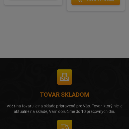
TOVAR SKLADOM
Väčšina tovaru je na sklade pripravená pre Vás. Tovar, ktorý nie je
aktuálne na sklade, Vám doručíme do 10 pracovných dní.