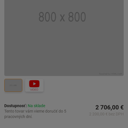
Dostupnosť:
Na sklade
2 706,00 €
Tento tovar vám vieme doručiť do 5
2 200,00 € bez DPH
pracovných dní.