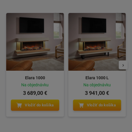
Elara 1000
Elara 1000 L
Na objednávku
Na objednávku
3 689,00 €
3 941,00 €
Vložiť do košíka
Vložiť do košíka