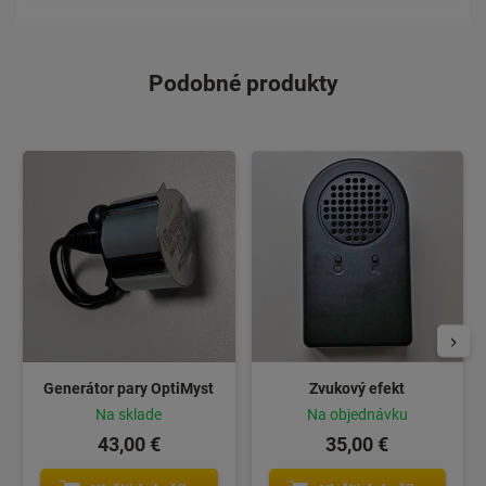
Podobné produkty
Generátor pary OptiMyst
Zvukový efekt
Na sklade
Na objednávku
43,00 €
35,00 €