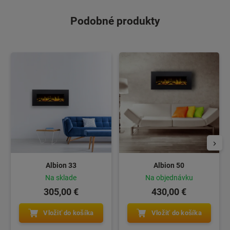
Podobné produkty
Albion 33
Albion 50
Na sklade
Na objednávku
305,00 €
430,00 €
Vložiť do košíka
Vložiť do košíka