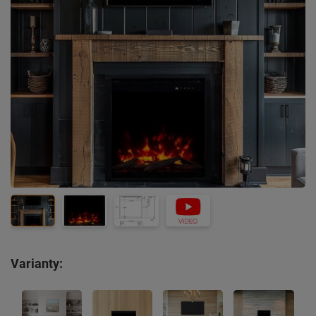
Varianty: