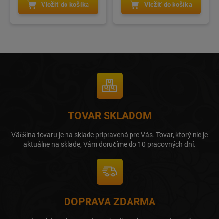
Vložiť do košíka
Vložiť do košíka
TOVAR SKLADOM
Väčšina tovaru je na sklade pripravená pre Vás. Tovar, ktorý nie je
aktuálne na sklade, Vám doručíme do 10 pracovných dní.
DOPRAVA ZDARMA