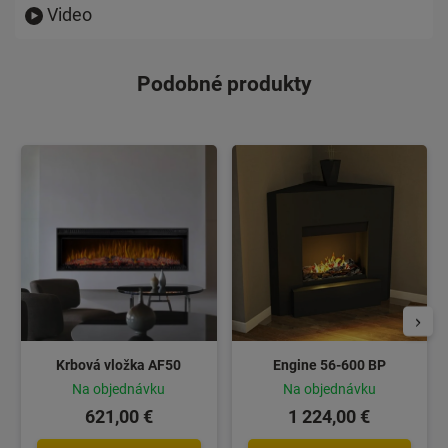
Video
Podobné produkty
Krbová vložka AF50
Engine 56-600 BP
Na objednávku
Na objednávku
621,00 €
1 224,00 €