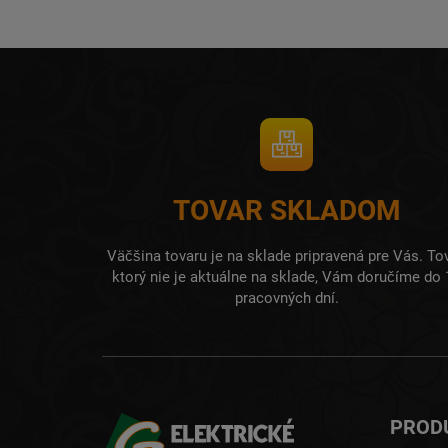
TOVAR SKLADOM
Väčšina tovaru je na sklade pripravená pre Vás. Tov
ktorý nie je aktuálne na sklade, Vám doručíme do 
pracovných dní.
PROD