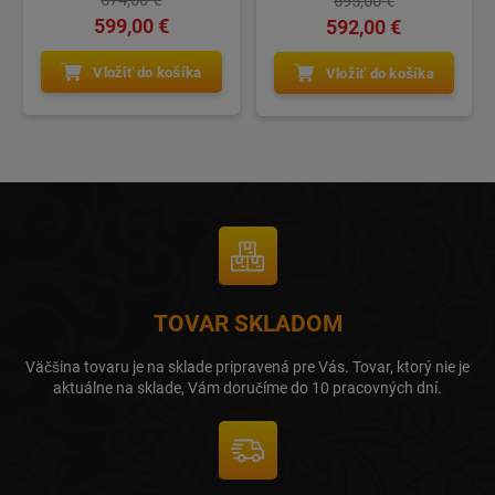
674,00 €
695,00 €
599,00 €
592,00 €
Vložiť do košíka
Vložiť do košíka
TOVAR SKLADOM
Väčšina tovaru je na sklade pripravená pre Vás. Tovar, ktorý nie je
aktuálne na sklade, Vám doručíme do 10 pracovných dní.