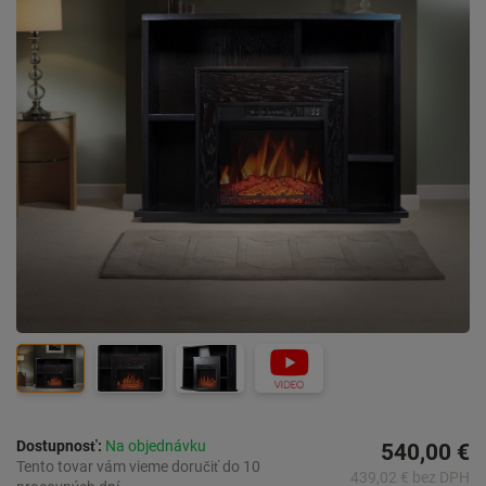
Dostupnosť:
Na objednávku
540,00 €
Tento tovar vám vieme doručiť do 10
439,02 € bez DPH