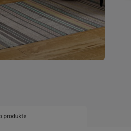
o produkte