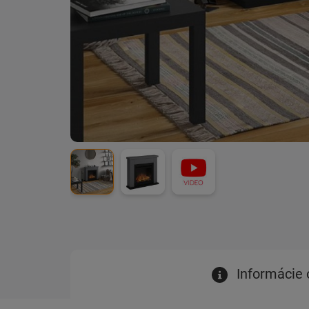
Informácie 