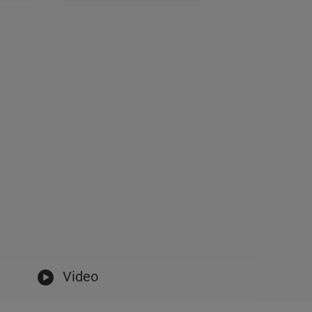
Video