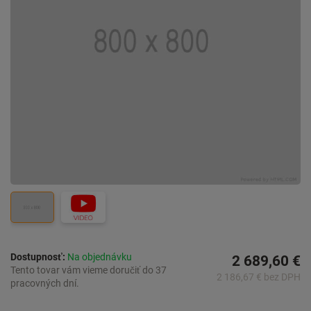
Dostupnosť:
Na objednávku
2 689,60 €
Tento tovar vám vieme doručiť do 37
2 186,67 € bez DPH
pracovných dní.