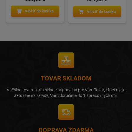
Vložiť do košíka
Vložiť do košíka
TOVAR SKLADOM
Väčšina tovaru je na sklade pripravená pre Vás. Tovar, ktorý nie je
aktuálne na sklade, Vám doručíme do 10 pracovných dní.
DOPRAVA ZDARMA