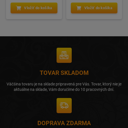
Vložiť do košíka
Vložiť do košíka
TOVAR SKLADOM
Väčšina tovaru je na sklade pripravená pre Vás. Tovar, ktorý nie je
aktuálne na sklade, Vám doručíme do 10 pracovných dní.
DOPRAVA ZDARMA