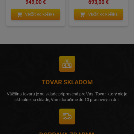
949,00 €
693,00 €
Vložiť do košíka
Vložiť do košíka
TOVAR SKLADOM
Väčšina tovaru je na sklade pripravená pre Vás. Tovar, ktorý nie je
aktuálne na sklade, Vám doručíme do 10 pracovných dní.