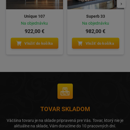
Unique 107
Superb 33
Na objednávku
Na objednávku
922,00 €
982,00 €
Vložiť do košíka
Vložiť do košíka
TOVAR SKLADOM
Väčšina tovaru je na sklade pripravená pre Vás. Tovar, ktorý nie je
aktuálne na sklade, Vám doručíme do 10 pracovných dní.