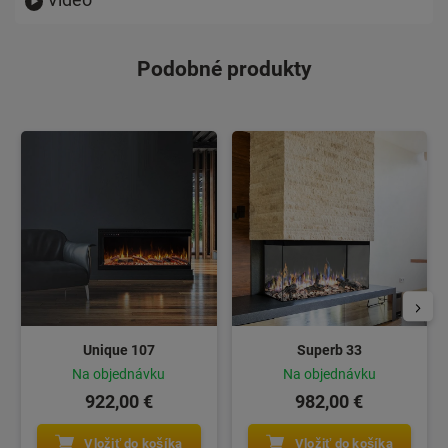
Podobné produkty
Unique 107
Superb 33
Na objednávku
Na objednávku
922,00 €
982,00 €
Vložiť do košíka
Vložiť do košíka