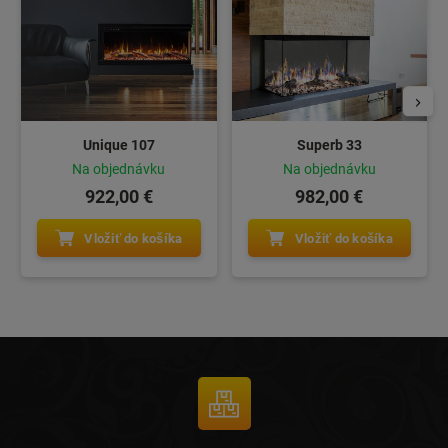
Unique 107
Superb 33
Na objednávku
Na objednávku
922,00 €
982,00 €
Vložiť do košíka
Vložiť do košíka