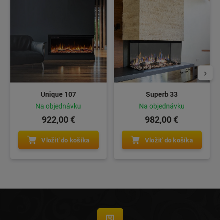
Unique 107
Superb 33
Na objednávku
Na objednávku
922,00 €
982,00 €
Vložiť do košíka
Vložiť do košíka