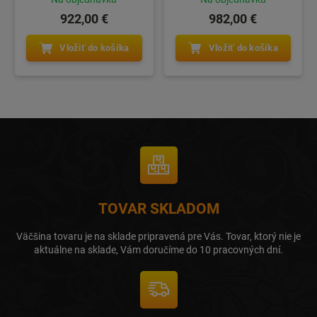
922,00 €
982,00 €
Vložiť do košíka
Vložiť do košíka
TOVAR SKLADOM
Väčšina tovaru je na sklade pripravená pre Vás. Tovar, ktorý nie je
aktuálne na sklade, Vám doručíme do 10 pracovných dní.